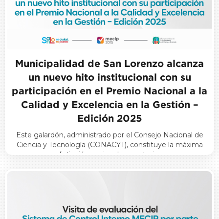
Municipalidad de San Lorenzo alcanza
un nuevo hito institucional con su
participación en el Premio Nacional a la
Calidad y Excelencia en la Gestión –
Edición 2025
Este galardón, administrado por el Consejo Nacional de
Ciencia y Tecnología (CONACYT), constituye la máxima
distinción nacional en materia…