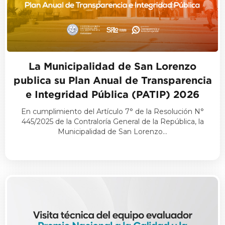
La Municipalidad de San Lorenzo
publica su Plan Anual de Transparencia
e Integridad Pública (PATIP) 2026
En cumplimiento del Artículo 7° de la Resolución N°
445/2025 de la Contraloría General de la República, la
Municipalidad de San Lorenzo…