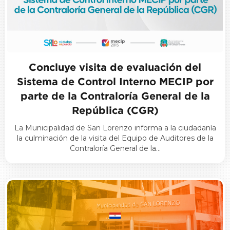
Concluye visita de evaluación del
Sistema de Control Interno MECIP por
parte de la Contraloría General de la
República (CGR)
La Municipalidad de San Lorenzo informa a la ciudadanía
la culminación de la visita del Equipo de Auditores de la
Contraloría General de la…