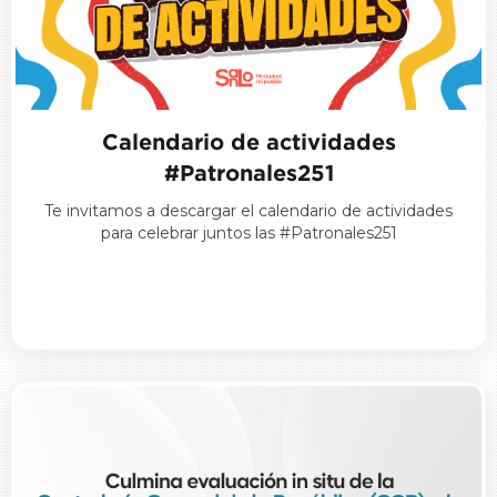
Calendario de actividades
#Patronales251
Te invitamos a descargar el calendario de actividades
para celebrar juntos las #Patronales251