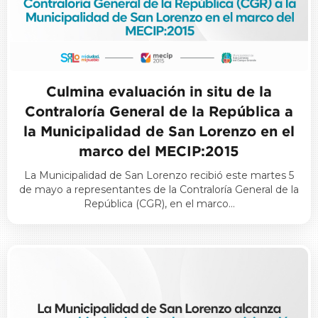
Culmina evaluación in situ de la
Contraloría General de la República a
la Municipalidad de San Lorenzo en el
marco del MECIP:2015
La Municipalidad de San Lorenzo recibió este martes 5
de mayo a representantes de la Contraloría General de la
República (CGR), en el marco…