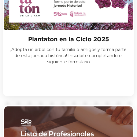
Plantaton en la Ciclo 2025
¡Adopta un árbol con tu familia o amigos y forma parte
de esta jornada histórica! Inscribite completando el
siguiente formulario