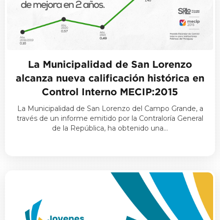
La Municipalidad de San Lorenzo
alcanza nueva calificación histórica en
Control Interno MECIP:2015
La Municipalidad de San Lorenzo del Campo Grande, a
través de un informe emitido por la Contraloría General
de la República, ha obtenido una…