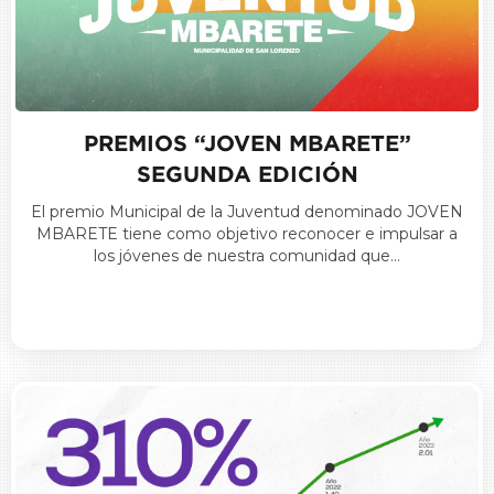
PREMIOS “JOVEN MBARETE”
SEGUNDA EDICIÓN
El premio Municipal de la Juventud denominado JOVEN
MBARETE tiene como objetivo reconocer e impulsar a
los jóvenes de nuestra comunidad que…