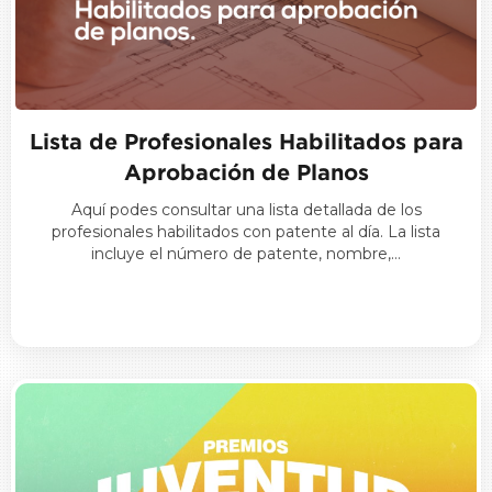
Lista de Profesionales Habilitados para
Aprobación de Planos
Aquí podes consultar una lista detallada de los
profesionales habilitados con patente al día. La lista
incluye el número de patente, nombre,…