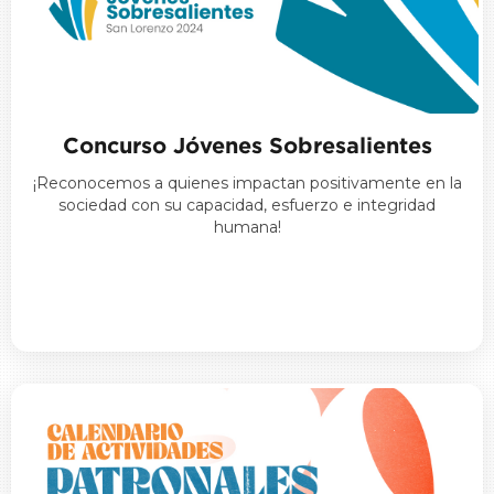
Concurso Jóvenes Sobresalientes
¡Reconocemos a quienes impactan positivamente en la
sociedad con su capacidad, esfuerzo e integridad
humana!